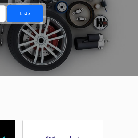
Liste