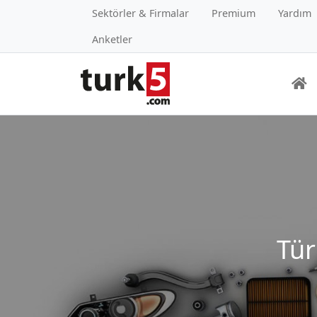
Sektörler & Firmalar
Premium
Yardım
Anketler
Tür