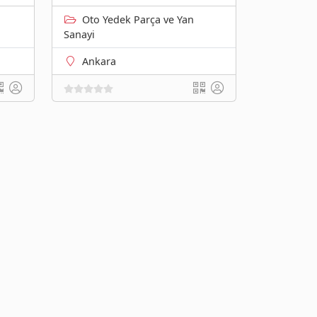
Oto Yedek Parça ve Yan
Sanayi
Ankara