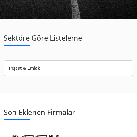
Sektöre Göre Listeleme
Inşaat & Emlak
Son Eklenen Firmalar