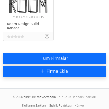
Room Design Build |
Kanada
Tüm Firmalar
Firma Ekle
© 2026
turk5
bir
move2media
ürünüdür. Her hakkı saklıdır.
Kullanım Şartları
Gizlilik Politikası
Künye