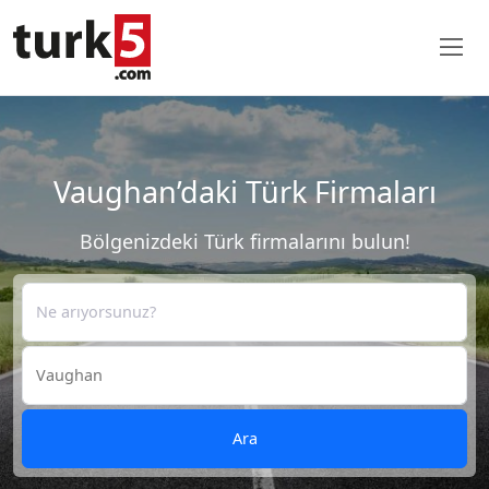
Vaughan’daki Türk Firmaları
Bölgenizdeki Türk firmalarını bulun!
Ara