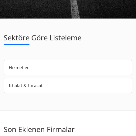
Sektöre Göre Listeleme
Hizmetler
Ithalat & Ihracat
Son Eklenen Firmalar