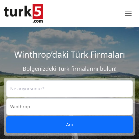
Winthrop’daki Türk Firmaları
Bölgenizdeki Türk firmalarını bulun!
Ara