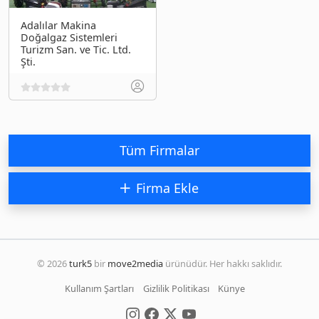
Adalılar Makina
Doğalgaz Sistemleri
Turizm San. ve Tic. Ltd.
Şti.
Tüm Firmalar
Firma Ekle
© 2026
turk5
bir
move2media
ürünüdür. Her hakkı saklıdır.
Kullanım Şartları
Gizlilik Politikası
Künye