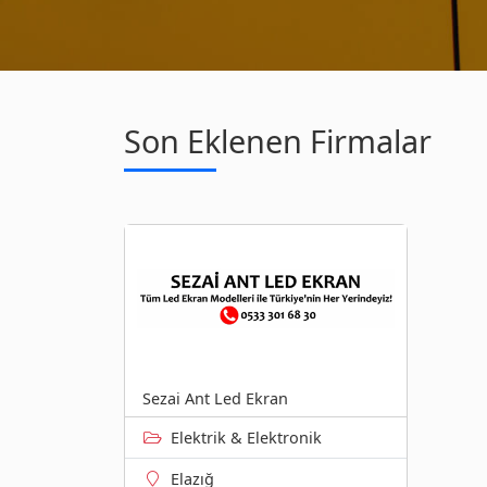
Son Eklenen Firmalar
Sezai Ant Led Ekran
Elektrik & Elektronik
Elazığ