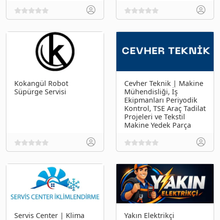
Kokangül Robot
Cevher Teknik | Makine
Süpürge Servisi
Mühendisliği, İş
Ekipmanları Periyodik
Kontrol, TSE Araç Tadilat
Projeleri ve Tekstil
Makine Yedek Parça
Servis Center | Klima
Yakın Elektrikçi