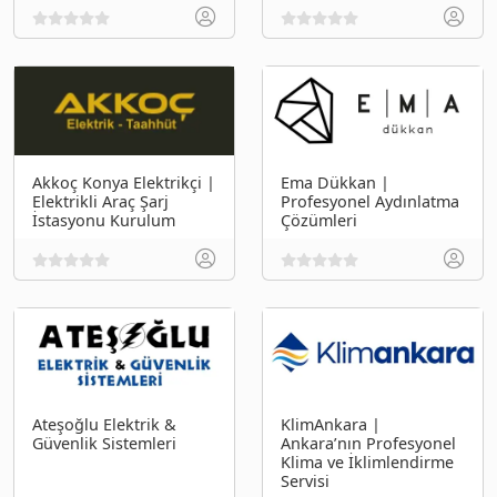
Akkoç Konya Elektrikçi |
Ema Dükkan |
Elektrikli Araç Şarj
Profesyonel Aydınlatma
İstasyonu Kurulum
Çözümleri
Ateşoğlu Elektrik &
KlimAnkara |
Güvenlik Sistemleri
Ankara’nın Profesyonel
Klima ve İklimlendirme
Servisi