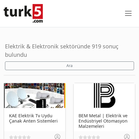
Elektrik & Elektronik sektöründe 919 sonuç
bulundu
Ara
KAE Elektrik Tv Uydu
BEM Metal | Elektrik ve
Çanak Anten Sistemleri
Endüstriyel Otomasyon
Malzemeleri