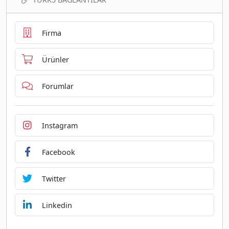
Firma
Ürünler
Forumlar
Instagram
Facebook
Twitter
Linkedin