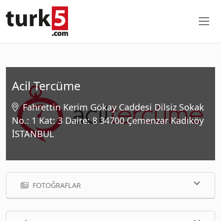
Acil Tercüme
Fahrettin Kerim Gökay Caddesi Dilsiz Sokak
No.: 1 Kat: 3 Daire: 8 34700 Çemenzar Kadıköy
İSTANBUL
FOTOĞRAFLAR