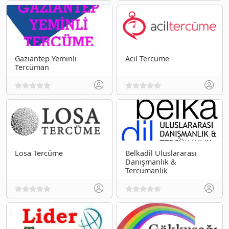
Gaziantep Yeminli
Acil Tercüme
Tercüman
Losa Tercüme
Belkadil Uluslararası
Danışmanlık &
Tercümanlık