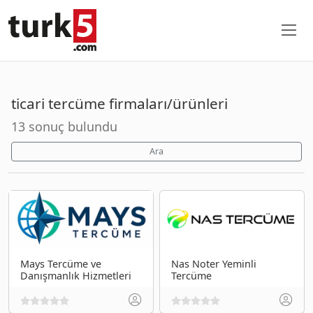
ticari tercüme firmaları/ürünleri
13 sonuç bulundu
Ara
Mays Tercüme ve
Nas Noter Yeminli
Danışmanlık Hizmetleri
Tercüme