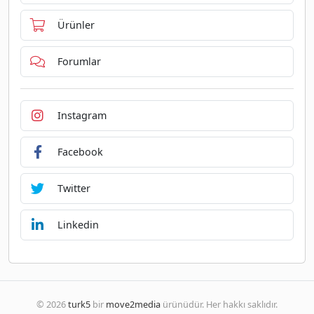
Ürünler
Forumlar
Instagram
Facebook
Twitter
Linkedin
© 2026
turk5
bir
move2media
ürünüdür. Her hakkı saklıdır.