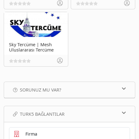
Sky Tercüme | Mesh
Uluslararası Tercüme
SORUNUZ MU VAR?
TURK5 BAĞLANTILAR
Firma