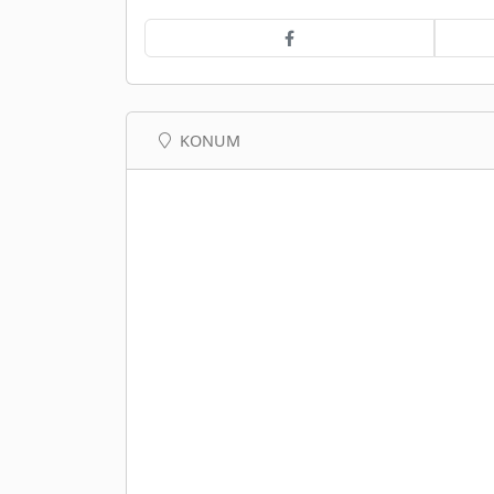
KONUM