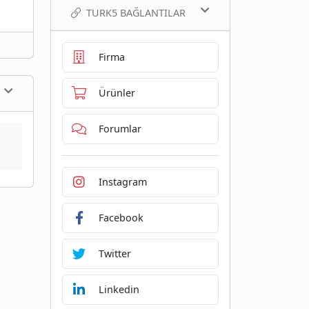
TURK5 BAĞLANTILAR
Firma
Ürünler
Forumlar
Instagram
Facebook
Twitter
Linkedin