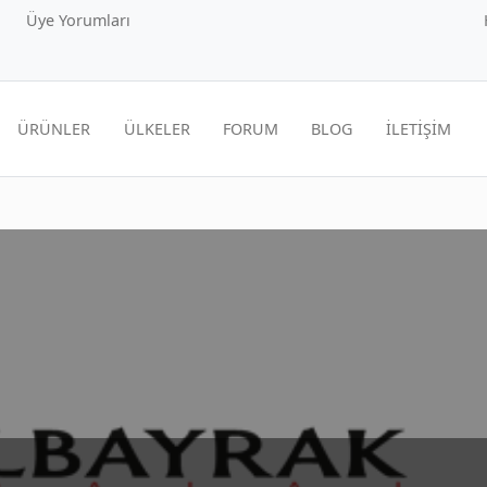
Üye Yorumları
ÜRÜNLER
ÜLKELER
FORUM
BLOG
İLETİŞİM