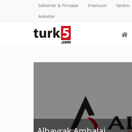
Sektörler & Firmalar
Premium
Yardım
Anketler
Albayrak Ambalaj