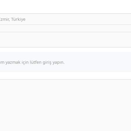
zmir, Türkiye
m yazmak için lütfen giriş yapın.