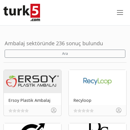
Ambalaj sektöründe 236 sonuç bulundu
Ara
Ersoy Plastik Ambalaj
Recyloop