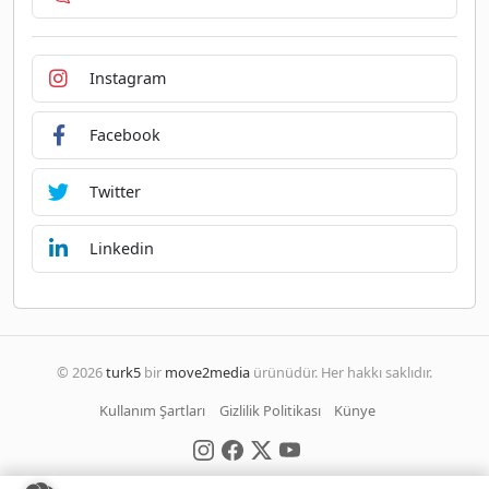
Instagram
Facebook
Twitter
Linkedin
© 2026
turk5
bir
move2media
ürünüdür. Her hakkı saklıdır.
Kullanım Şartları
Gizlilik Politikası
Künye