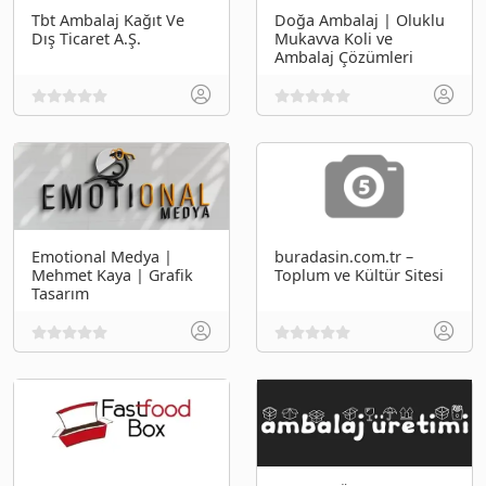
Tbt Ambalaj Kağıt Ve
Doğa Ambalaj | Oluklu
Dış Ticaret A.Ş.
Mukavva Koli ve
Ambalaj Çözümleri
Emotional Medya |
buradasin.com.tr –
Mehmet Kaya | Grafik
Toplum ve Kültür Sitesi
Tasarım