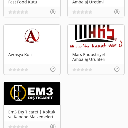
Fast Food Kutu
Ambalaj Üretimi
Avrasya Koli
Mars Endüstriyel
Ambalaj Ürünleri
Em3 Dış Ticaret | Koltuk
ve Kanepe Malzemeleri