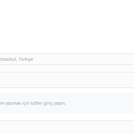
stanbul, Türkiye
m yazmak için lütfen giriş yapın.