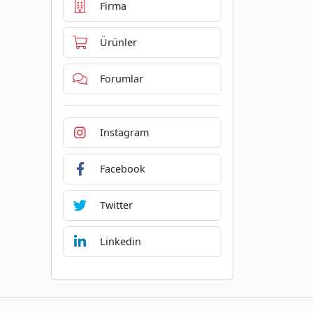
Firma
Ürünler
Forumlar
Instagram
Facebook
Twitter
Linkedin