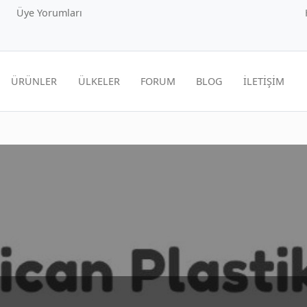
Üye Yorumları
ÜRÜNLER
ÜLKELER
FORUM
BLOG
İLETİŞİM