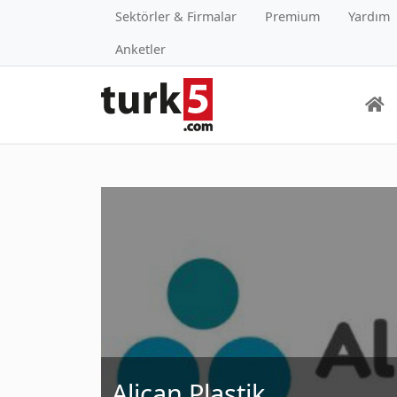
Sektörler & Firmalar
Premium
Yardım
Anketler
Alican Plastik