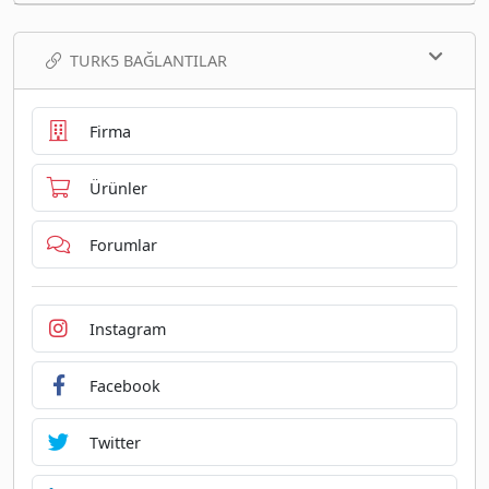
TURK5 BAĞLANTILAR
Firma
Ürünler
Forumlar
Instagram
Facebook
Twitter