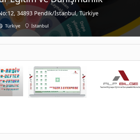
No:12, 34893 Pendik/İstanbul, Türkiye
Türkiye
İstanbul