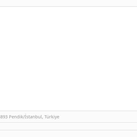
893 Pendik/İstanbul, Türkiye