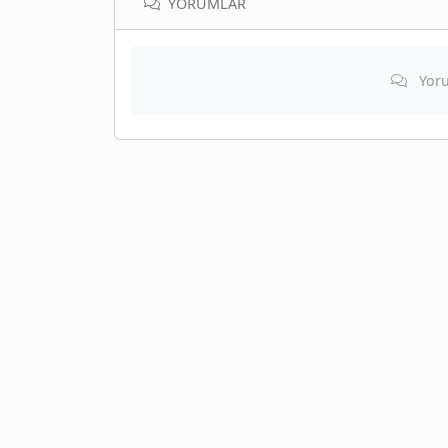
YORUMLAR
Yoru