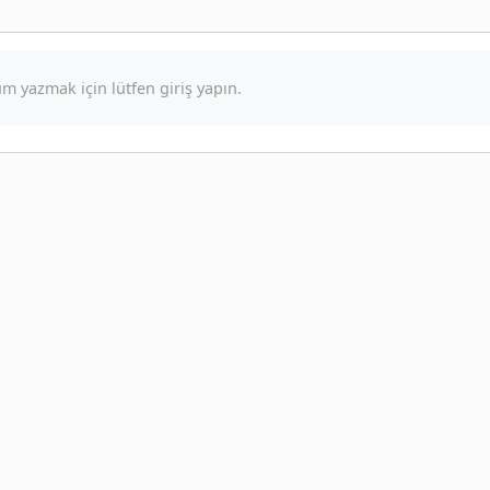
m yazmak için lütfen giriş yapın.