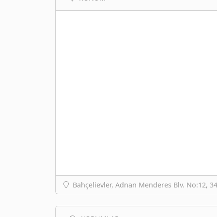
Bahçelievler, Adnan Menderes Blv. No:12, 34