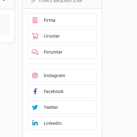
TURK5 BAĞLANTILAR
Firma
Ürünler
Forumlar
Instagram
Facebook
Twitter
Linkedin