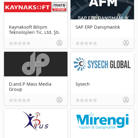
Kaynaksoft Bilişim
SAP ERP Danışmanlık
Teknolojileri Tic. Ltd. Şti.
D.and.P Mass Media
Sysech
Group