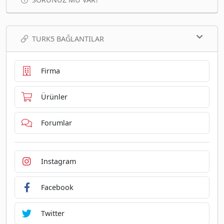
TURK5 BAĞLANTILAR
Firma
Ürünler
Forumlar
Instagram
Facebook
Twitter