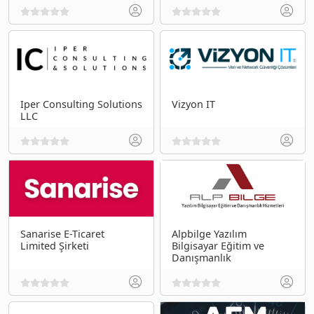
Iper Consulting Solutions
Vizyon IT
LLC
Sanarise E-Ticaret
Alpbilge Yazılım
Limited Şirketi
Bilgisayar Eğitim ve
Danışmanlık