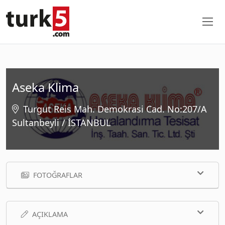
Aseka Klima
Turgut Reis Mah. Demokrasi Cad. No:207/A
Sultanbeyli / İSTANBUL
FOTOĞRAFLAR
AÇIKLAMA