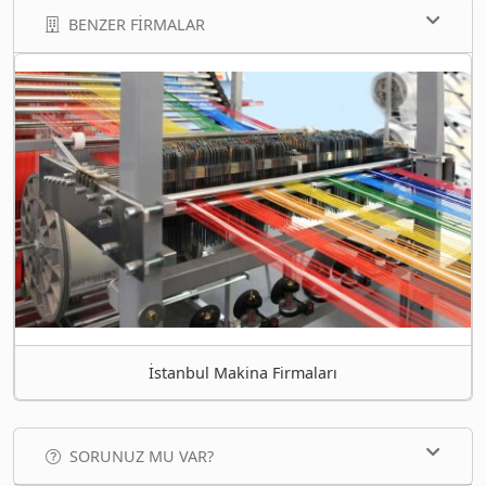
BENZER FIRMALAR
İstanbul Makina Firmaları
SORUNUZ MU VAR?