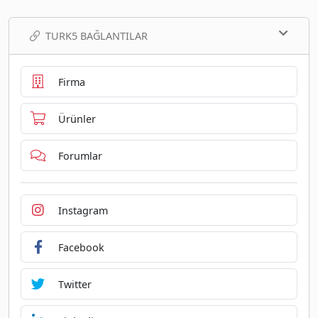
TURK5 BAĞLANTILAR
Firma
Ürünler
Forumlar
Instagram
Facebook
Twitter