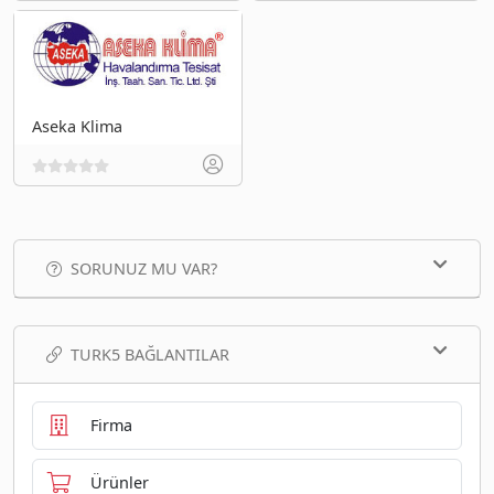
Aseka Klima
SORUNUZ MU VAR?
TURK5 BAĞLANTILAR
Firma
Ürünler