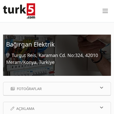
Bağırgan Elektrik
Turgut Reis, Karaman Cd. No:324, 42010
Meram/Konya, Türkiye
FOTOĞRAFLAR
AÇIKLAMA