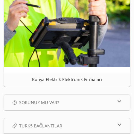
Konya Elektrik Elektronik Firmaları
SORUNUZ MU VAR?
TURK5 BAĞLANTILAR