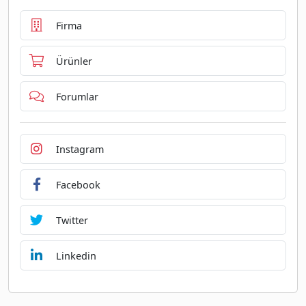
Firma
Ürünler
Forumlar
Instagram
Facebook
Twitter
Linkedin