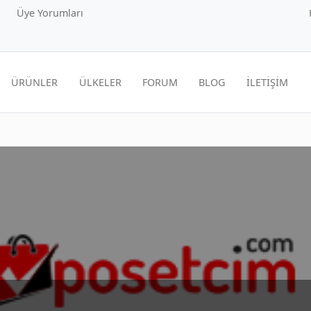
Üye Yorumları
ÜRÜNLER
ÜLKELER
FORUM
BLOG
İLETİŞİM