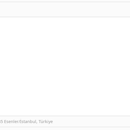
 Esenler/İstanbul, Türkiye