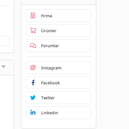
Firma
Ürünler
Forumlar
Instagram
Facebook
Twitter
Linkedin