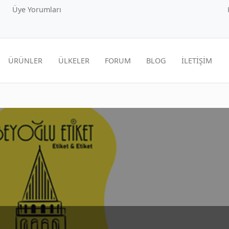
Üye Yorumları
ÜRÜNLER
ÜLKELER
FORUM
BLOG
İLETİŞİM