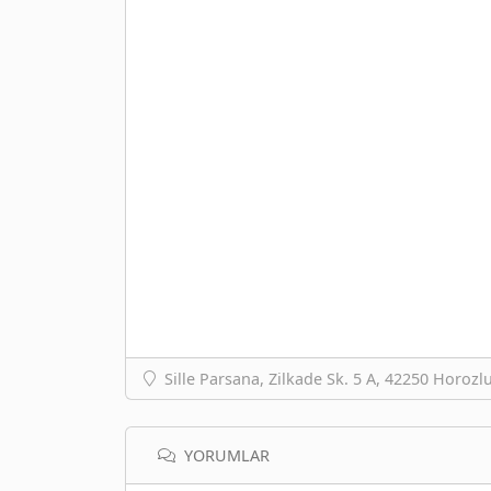
Sille Parsana, Zilkade Sk. 5 A, 42250 Horoz
YORUMLAR