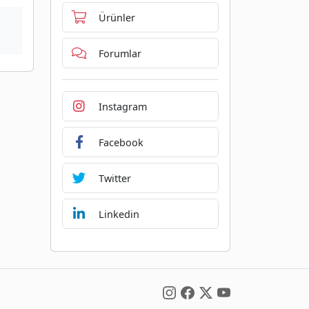
Ürünler
Forumlar
Instagram
Facebook
Twitter
Linkedin