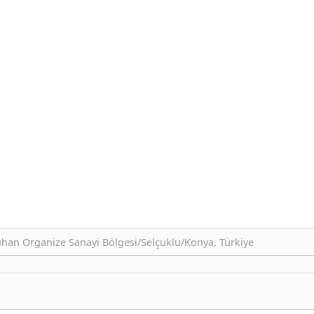
luhan Organize Sanayi Bölgesi/Selçuklu/Konya, Türkiye