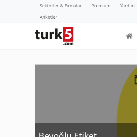
Sektörler & Firmalar
Premium
Yardım
Anketler
Beyoğlu Etiket