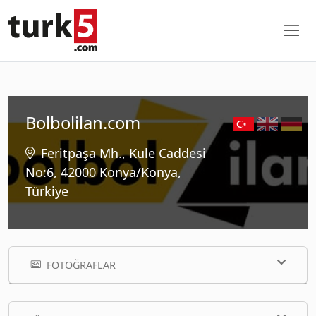
Bolbolilan.com
Feritpaşa Mh., Kule Caddesi
No:6, 42000 Konya/Konya,
Türkiye
FOTOĞRAFLAR