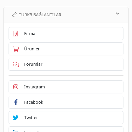
TURK5 BAĞLANTILAR
Firma
Ürünler
Forumlar
Instagram
Facebook
Twitter