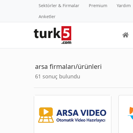
Sektörler & Firmalar
Premium
Yardım
Anketler
arsa firmaları/ürünleri
61 sonuç bulundu