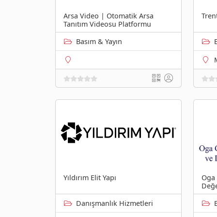
Arsa Video | Otomatik Arsa
Tren
Tanıtım Videosu Platformu
Basım & Yayın
Yıldırım Elit Yapı
Oga 
Değe
Danışmanlık Hizmetleri