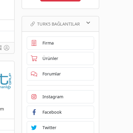
TURK5 BAĞLANTILAR
Firma
Ürünler
Forumlar
Instagram
ım
Facebook
Twitter