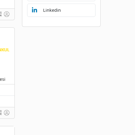
Linkedin
esi