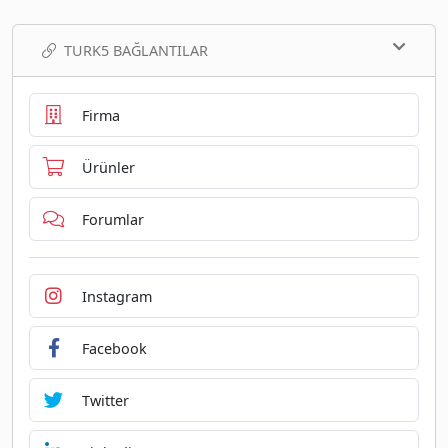
TURK5 BAĞLANTILAR
Firma
Ürünler
Forumlar
Instagram
Facebook
Twitter