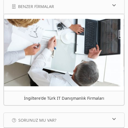
BENZER FIRMALAR
İngiltere'de Türk IT Danışmanlık Firmaları
SORUNUZ MU VAR?