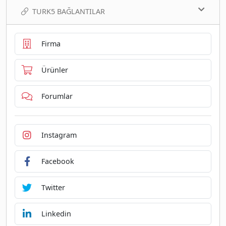
TURK5 BAĞLANTILAR
Firma
Ürünler
Forumlar
Instagram
Facebook
Twitter
Linkedin