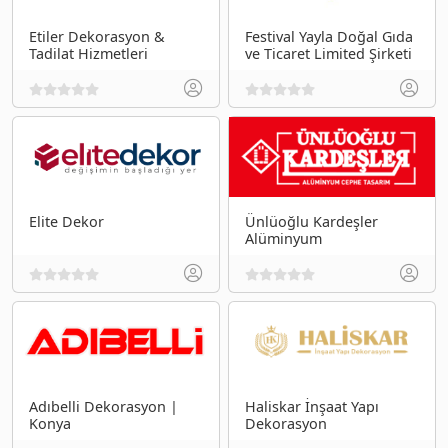
Etiler Dekorasyon &
Festival Yayla Doğal Gıda
Tadilat Hizmetleri
ve Ticaret Limited Şirketi
Elite Dekor
Ünlüoğlu Kardeşler
Alüminyum
Adıbelli Dekorasyon |
Haliskar İnşaat Yapı
Konya
Dekorasyon