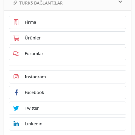
TURK5 BAĞLANTILAR
Firma
Ürünler
Forumlar
Instagram
Facebook
Twitter
Linkedin