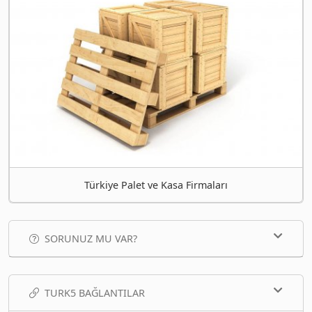
Türkiye Palet ve Kasa Firmaları
SORUNUZ MU VAR?
TURK5 BAĞLANTILAR