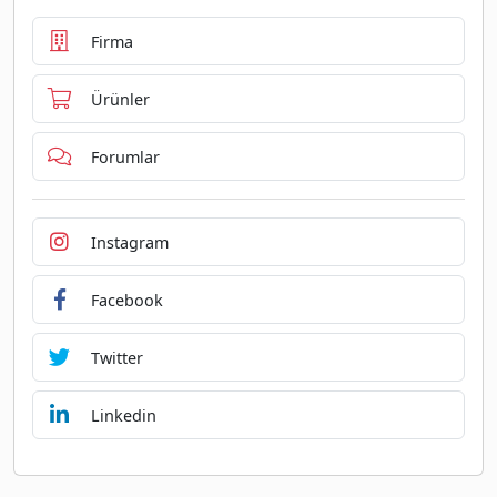
Firma
Ürünler
Forumlar
Instagram
Facebook
Twitter
Linkedin