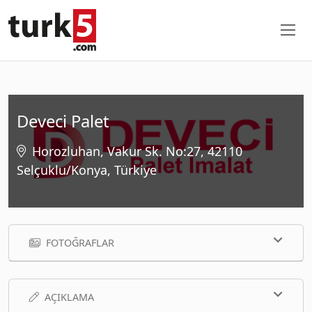
Deveci Palet
Horozluhan, Vakur Sk. No:27, 42110
Selçuklu/Konya, Türkiye
FOTOĞRAFLAR
AÇIKLAMA