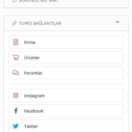
SORUNUZ MU VAR?
TURK5 BAĞLANTILAR
Firma
Ürünler
Forumlar
Instagram
Facebook
Twitter