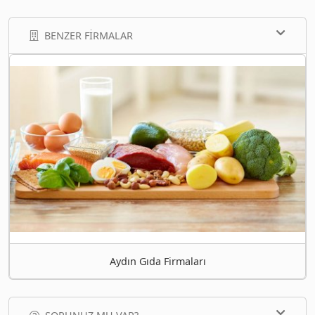
BENZER FIRMALAR
Aydın Gıda Firmaları