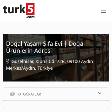
Doğal Yaşam Şifa Evi | Doğal
Ürünlerin Adresi
Güzelhisar, Kıbrıs Cd. 72B, 09100 Aydın
Merkez/Aydın, Türkiye
FOTOĞRAFLAR