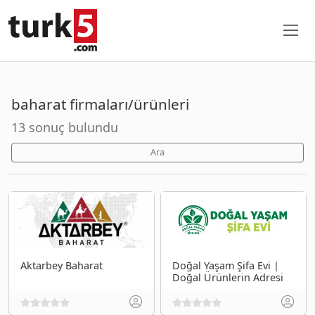
baharat firmaları/ürünleri
13 sonuç bulundu
Ara
Aktarbey Baharat
Doğal Yaşam Şifa Evi |
Doğal Ürünlerin Adresi