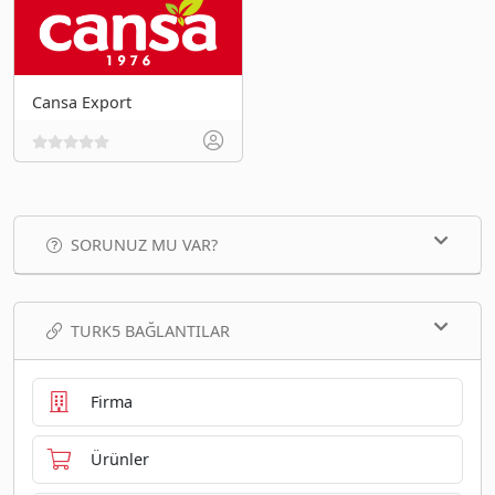
Cansa Export
SORUNUZ MU VAR?
TURK5 BAĞLANTILAR
Firma
Ürünler