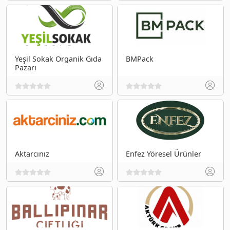
Yeşil Sokak Organik Gıda
BMPack
Pazarı
Aktarcınız
Enfez Yöresel Ürünler