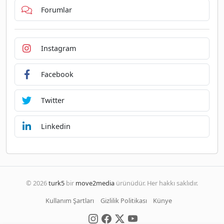
Forumlar
Instagram
Facebook
Twitter
Linkedin
© 2026
turk5
bir
move2media
ürünüdür. Her hakkı saklıdır.
Kullanım Şartları
Gizlilik Politikası
Künye