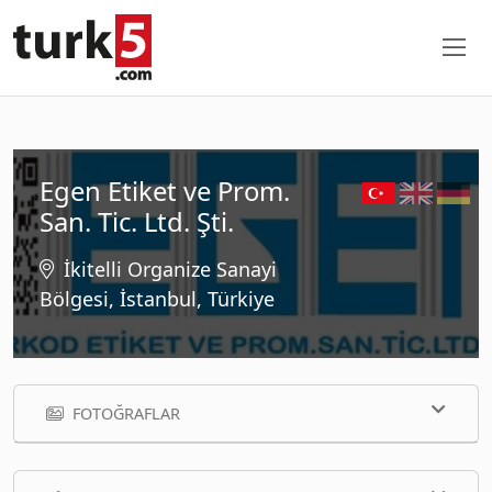
Egen Etiket ve Prom.
San. Tic. Ltd. Şti.
İkitelli Organize Sanayi
Bölgesi, İstanbul, Türkiye
FOTOĞRAFLAR