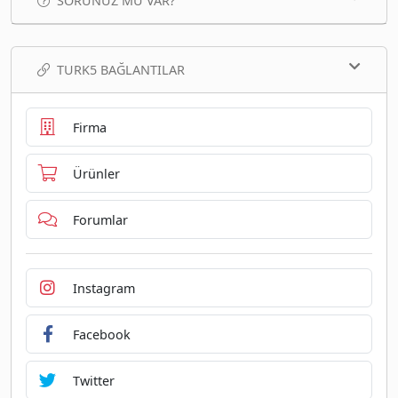
SORUNUZ MU VAR?
TURK5 BAĞLANTILAR
Firma
Ürünler
Forumlar
Instagram
Facebook
Twitter