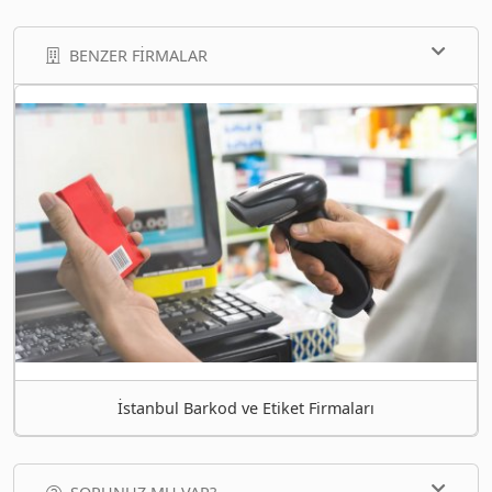
BENZER FIRMALAR
İstanbul Barkod ve Etiket Firmaları