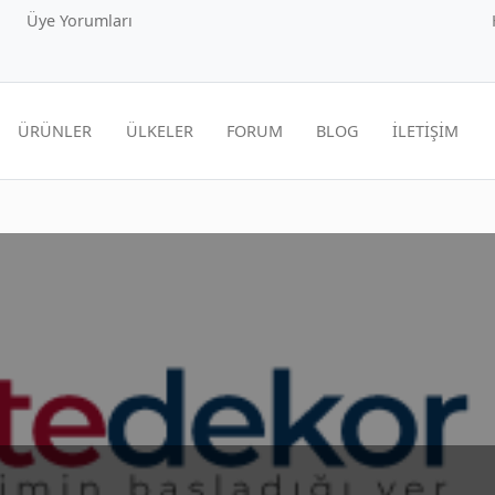
Üye Yorumları
ÜRÜNLER
ÜLKELER
FORUM
BLOG
İLETİŞİM