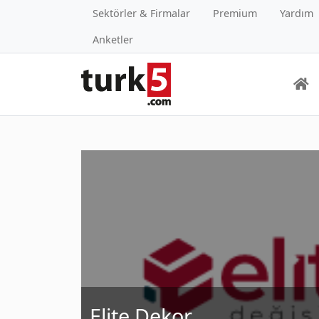
Sektörler & Firmalar
Premium
Yardım
Anketler
Elite Dekor