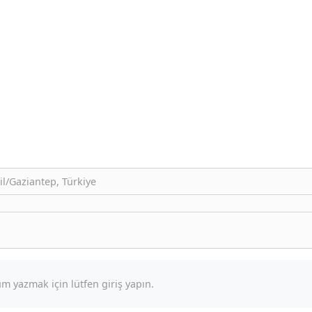
il/Gaziantep, Türkiye
m yazmak için lütfen giriş yapın.