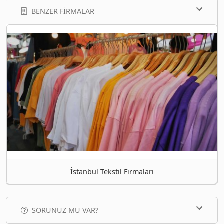
BENZER FIRMALAR
İstanbul Tekstil Firmaları
SORUNUZ MU VAR?