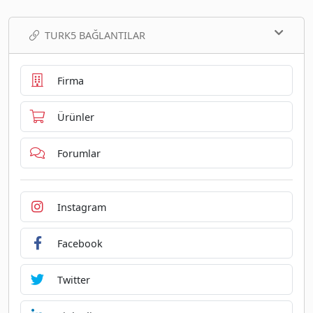
TURK5 BAĞLANTILAR
Firma
Ürünler
Forumlar
Instagram
Facebook
Twitter