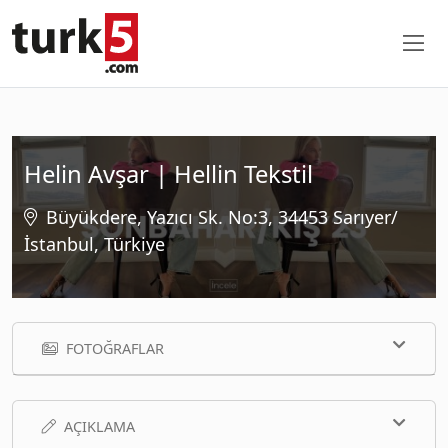
Helin Avşar | Hellin Tekstil
Büyükdere, Yazıcı Sk. No:3, 34453 Sarıyer/
İstanbul, Türkiye
FOTOĞRAFLAR
AÇIKLAMA