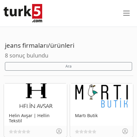
jeans firmaları/ürünleri
8 sonuç bulundu
Ara
Helin Avşar | Hellin
Martı Butik
Tekstil