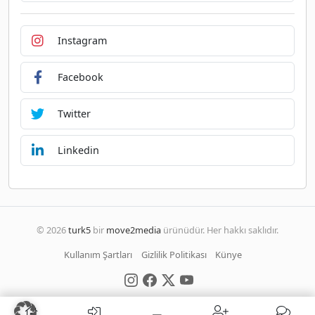
Instagram
Facebook
Twitter
Linkedin
© 2026
turk5
bir
move2media
ürünüdür. Her hakkı saklıdır.
Kullanım Şartları
Gizlilik Politikası
Künye