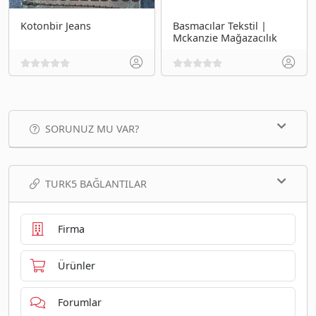
Kotonbir Jeans
Basmacılar Tekstil |
Mckanzie Mağazacılık
SORUNUZ MU VAR?
TURK5 BAĞLANTILAR
Firma
Ürünler
Forumlar