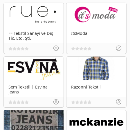
FF Tekstil Sanayi ve Dış
ItsModa
Tic. Ltd. Şti.
Sem Tekstil | Esvina
Razonni Tekstil
Jeans