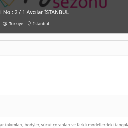
 No : 2 / 1 Avcılar İSTANBUL
Türkiye
İstanbul
ır takımları, bodyler, vücut çorapları ve farklı modellerdeki tangal