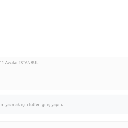
/ 1 Avcılar İSTANBUL
m yazmak için lütfen giriş yapın.