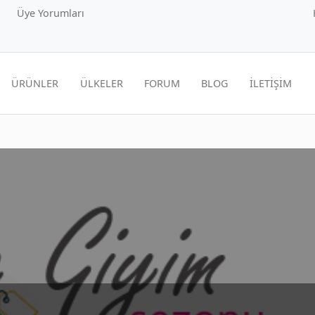
Üye Yorumları
ÜRÜNLER
ÜLKELER
FORUM
BLOG
İLETİŞİM