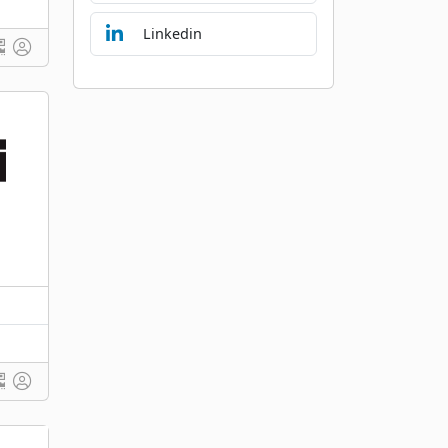
Linkedin