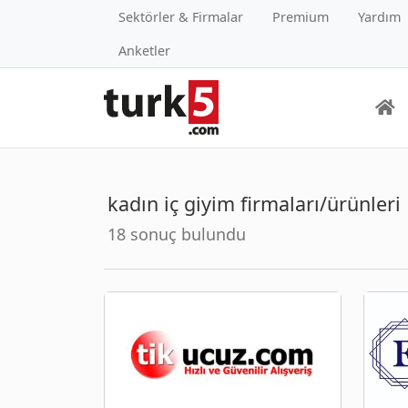
Sektörler & Firmalar
Premium
Yardım
Anketler
kadın iç giyim firmaları/ürünleri
18 sonuç bulundu