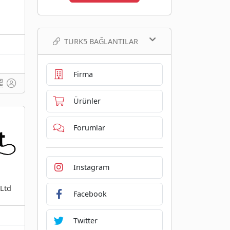
TURK5 BAĞLANTILAR
Firma
Ürünler
Forumlar
Instagram
 Ltd
Facebook
Twitter