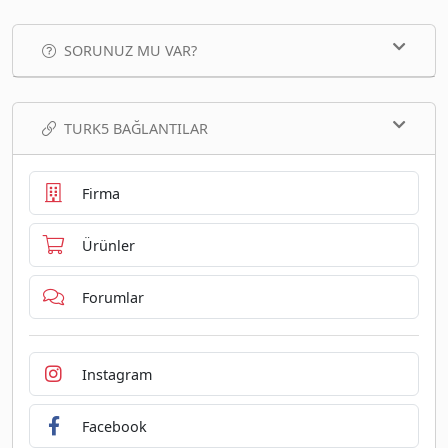
SORUNUZ MU VAR?
TURK5 BAĞLANTILAR
Firma
Ürünler
Forumlar
Instagram
Facebook