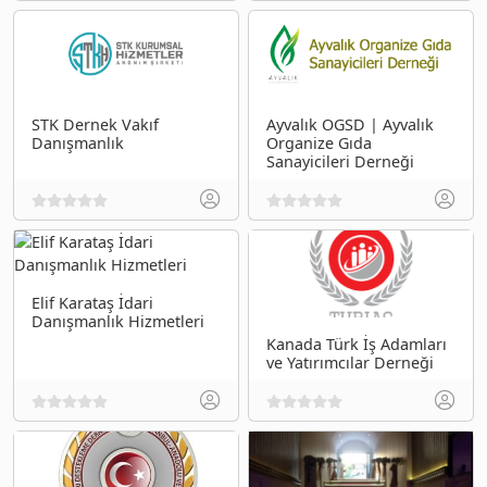
STK Dernek Vakıf
Ayvalık OGSD | Ayvalık
Danışmanlık
Organize Gıda
Sanayicileri Derneği
Elif Karataş İdari
Danışmanlık Hizmetleri
Kanada Türk İş Adamları
ve Yatırımcılar Derneği