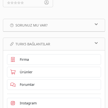
SORUNUZ MU VAR?
TURK5 BAĞLANTILAR
Firma
Ürünler
Forumlar
Instagram