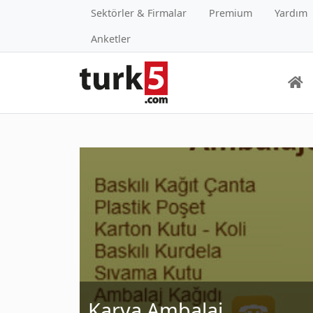
Sektörler & Firmalar
Premium
Yardım
Anketler
Karya Ambalaj