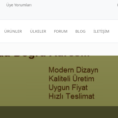
Üye Yorumları
ÜRÜNLER
ÜLKELER
FORUM
BLOG
İLETİŞİM