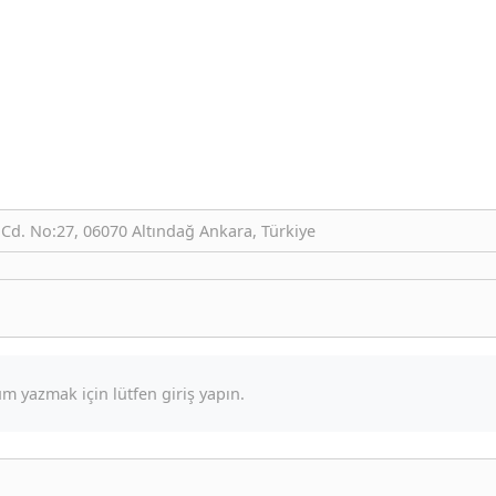
Cd. No:27, 06070 Altındağ Ankara, Türkiye
m yazmak için lütfen giriş yapın.