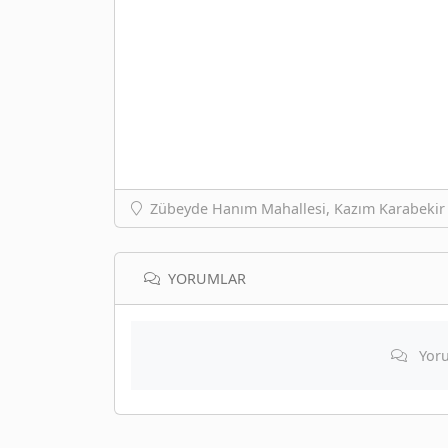
Zübeyde Hanım Mahallesi, Kazım Karabekir 
YORUMLAR
Yoru