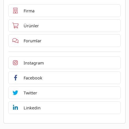
Firma
Ürünler
Forumlar
Instagram
Facebook
Twitter
Linkedin