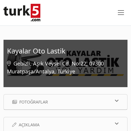
Kayalar Oto Lastik
Gebizli, Aşık Veysel Cd. No:22, 07300
Muratpaşa/Antalya, Türkiye
FOTOĞRAFLAR
AÇIKLAMA