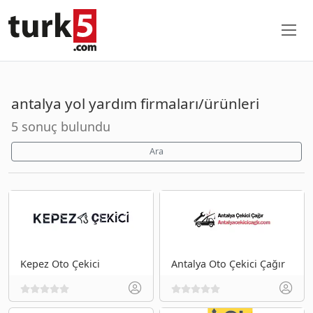
antalya yol yardım firmaları/ürünleri
5 sonuç bulundu
Ara
Kepez Oto Çekici
Antalya Oto Çekici Çağır