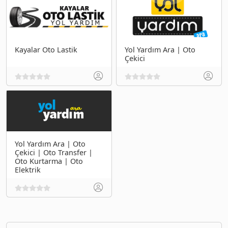
Kayalar Oto Lastik
Yol Yardım Ara | Oto
Çekici
Yol Yardım Ara | Oto
Çekici | Oto Transfer |
Oto Kurtarma | Oto
Elektrik