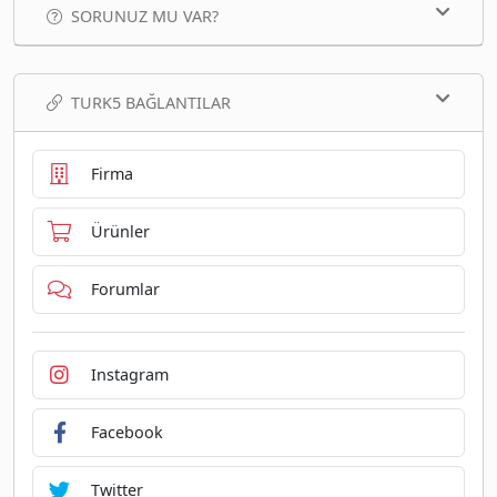
SORUNUZ MU VAR?
TURK5 BAĞLANTILAR
Firma
Ürünler
Forumlar
Instagram
Facebook
Twitter