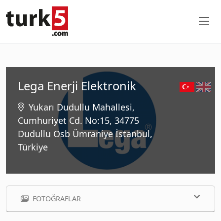
Lega Enerji Elektronik
Yukarı Dudullu Mahallesi,
Cumhuriyet Cd. No:15, 34775
Dudullu Osb Ümraniye İstanbul,
Türkiye
FOTOĞRAFLAR