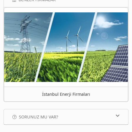
İstanbul Enerji Firmaları
SORUNUZ MU VAR?