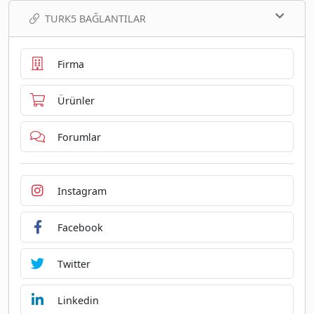
TURK5 BAĞLANTILAR
Firma
Ürünler
Forumlar
Instagram
Facebook
Twitter
Linkedin