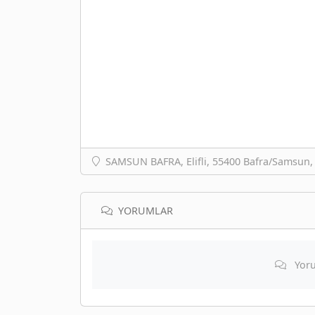
SAMSUN BAFRA, Elifli, 55400 Bafra/Samsun,
YORUMLAR
Yoru