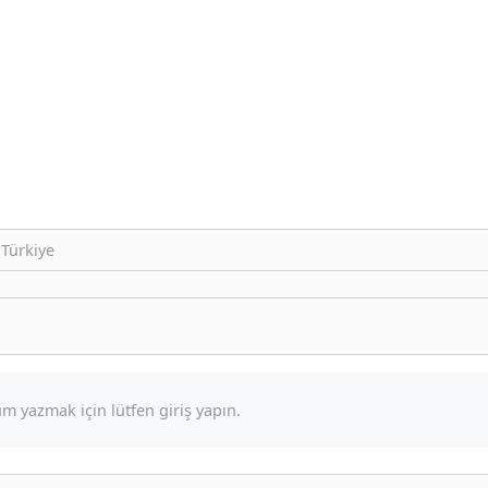
 Türkiye
m yazmak için lütfen giriş yapın.