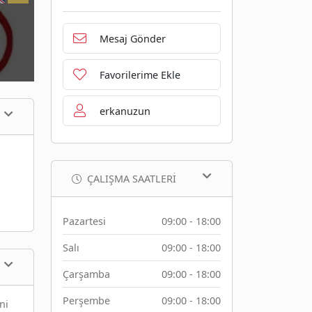
Mesaj Gönder
Favorilerime Ekle
erkanuzun
ÇALIŞMA SAATLERI
Pazartesi
09:00 - 18:00
Salı
09:00 - 18:00
Çarşamba
09:00 - 18:00
Perşembe
09:00 - 18:00
ni