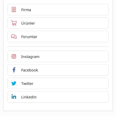
Firma
Ürünler
Forumlar
Instagram
Facebook
Twitter
Linkedin