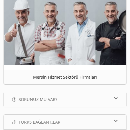
Mersin Hizmet Sektörü Firmaları
SORUNUZ MU VAR?
TURK5 BAĞLANTILAR