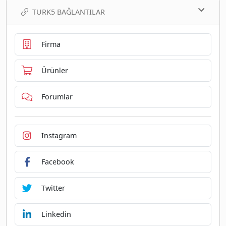
TURK5 BAĞLANTILAR
Firma
Ürünler
Forumlar
Instagram
Facebook
Twitter
Linkedin