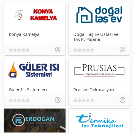
Konya Kamelya
Doğal Taş Ev Ustası ve
Taş Ev Yapımı
Güler Isı Sistemleri
Prusias Dekorasyon