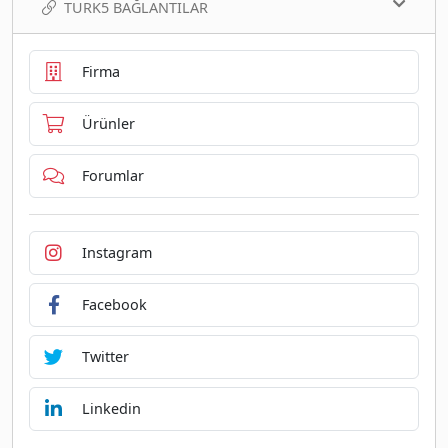
TURK5 BAĞLANTILAR
Firma
Ürünler
Forumlar
Instagram
Facebook
Twitter
Linkedin