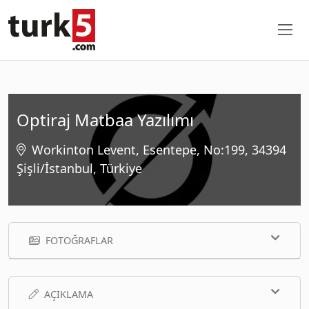
Optiraj Matbaa Yazılımı
Workinton Levent, Esentepe, No:199, 34394
Şişli/İstanbul, Türkiye
FOTOĞRAFLAR
AÇIKLAMA