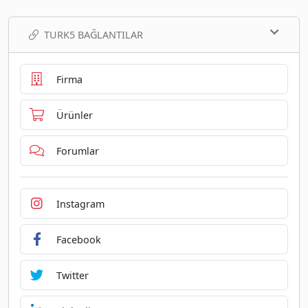
TURK5 BAĞLANTILAR
Firma
Ürünler
Forumlar
Instagram
Facebook
Twitter