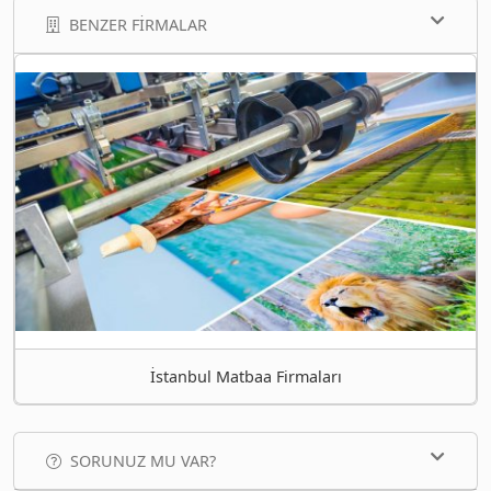
BENZER FIRMALAR
İstanbul Matbaa Firmaları
SORUNUZ MU VAR?