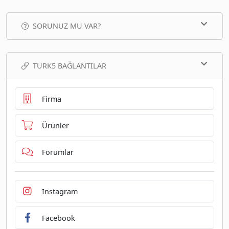
SORUNUZ MU VAR?
TURK5 BAĞLANTILAR
Firma
Ürünler
Forumlar
Instagram
Facebook