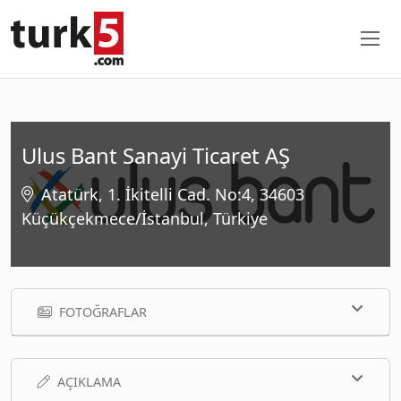
Ulus Bant Sanayi Ticaret AŞ
Atatürk, 1. İkitelli Cad. No:4, 34603
Küçükçekmece/İstanbul, Türkiye
FOTOĞRAFLAR
AÇIKLAMA