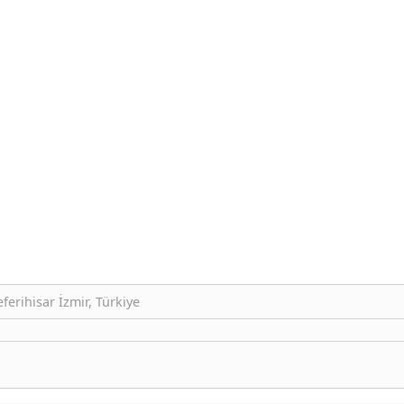
ferihisar İzmir, Türkiye