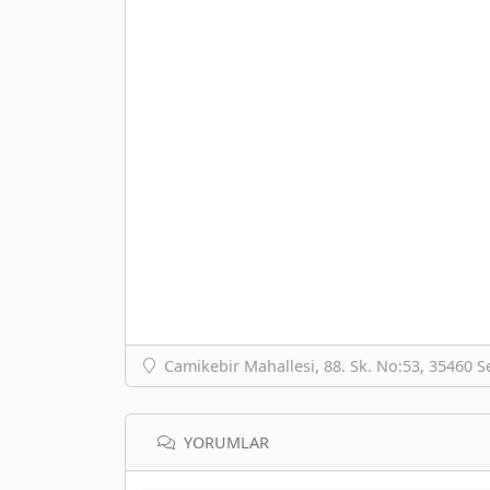
Camikebir Mahallesi, 88. Sk. No:53, 35460 Se
YORUMLAR