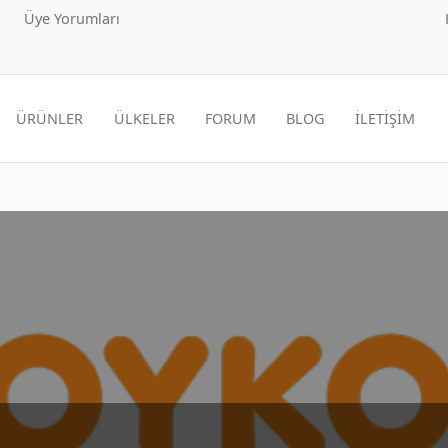
Üye Yorumları
ÜRÜNLER
ÜLKELER
FORUM
BLOG
İLETİŞİM