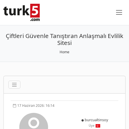
Çiftleri Güvenle Tanıştıran Anlaşmalı Evlilik
Sitesi
Home
17 Haziran 2026: 16:14
burcualtinsoy
Üye