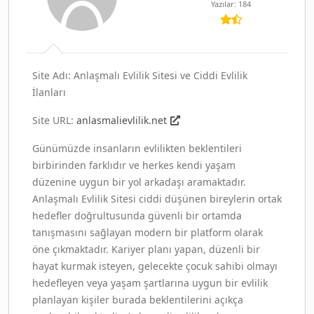
Yazılar: 184
Site Adı: Anlaşmalı Evlilik Sitesi ve Ciddi Evlilik
İlanları
Site URL:
anlasmalievlilik.net
Günümüzde insanların evlilikten beklentileri
birbirinden farklıdır ve herkes kendi yaşam
düzenine uygun bir yol arkadaşı aramaktadır.
Anlaşmalı Evlilik Sitesi ciddi düşünen bireylerin ortak
hedefler doğrultusunda güvenli bir ortamda
tanışmasını sağlayan modern bir platform olarak
öne çıkmaktadır. Kariyer planı yapan, düzenli bir
hayat kurmak isteyen, gelecekte çocuk sahibi olmayı
hedefleyen veya yaşam şartlarına uygun bir evlilik
planlayan kişiler burada beklentilerini açıkça