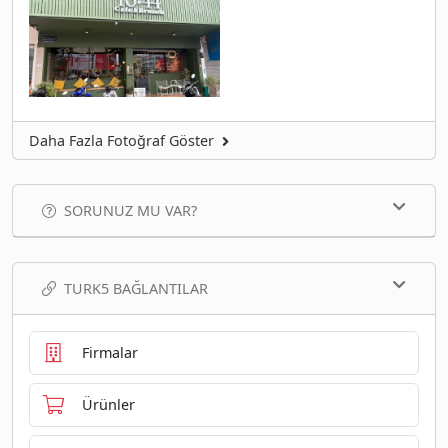
Daha Fazla Fotoğraf Göster
SORUNUZ MU VAR?
TURK5 BAĞLANTILAR
Firmalar
Ürünler