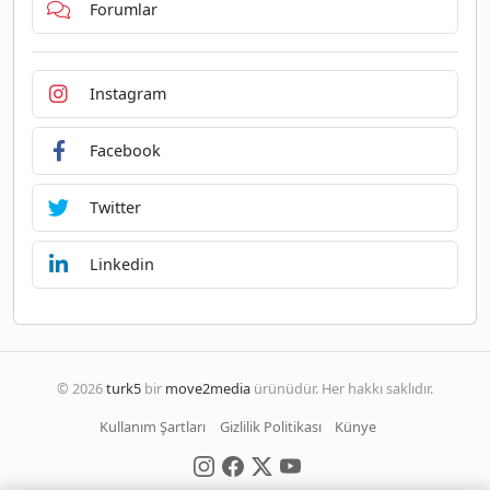
Forumlar
Instagram
Facebook
Twitter
Linkedin
© 2026
turk5
bir
move2media
ürünüdür. Her hakkı saklıdır.
Kullanım Şartları
Gizlilik Politikası
Künye