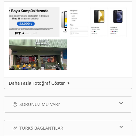
Daha Fazla Fotoğraf Göster
SORUNUZ MU VAR?
TURK5 BAĞLANTILAR