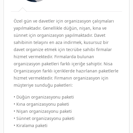
Özel gün ve davetler için organizasyon çalışmaları
yapılmaktadır. Genellikle düğün, nişan, kına ve
sünnet için organizasyon yapılmaktadır. Davet
sahibinin telaşını en aza indirmek, kusursuz bir
davet organize etmek için tecrübe sahibi firmalar
hizmet vermektedir. Firmalarda bulunan
organizasyon paketleri farklı içeriğe sahiptir. Nisa
Organizasyon farklı içeriklerde hazırlanan paketlerle
hizmet vermektedir. Firmanın organizasyon için
müşteriye sunduğu paketleri:
• Düğün organizasyonu paketi
• Kına organizasyonu paketi
• Nişan organizasyonu paketi
• Sünnet organizasyonu paketi
• Kiralama paketi