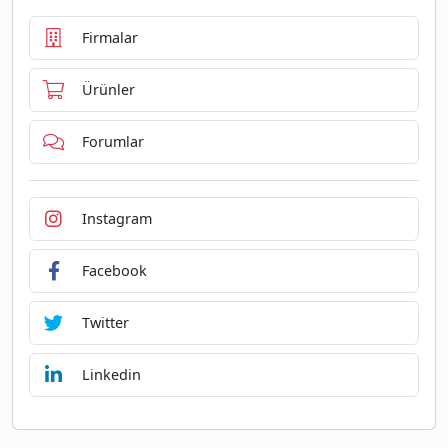
Firmalar
Ürünler
Forumlar
Instagram
Facebook
Twitter
Linkedin