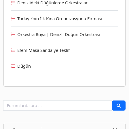
Denizlideki Düğünlerde Orkestralar
Türkiye’nin İlk Kına Organizasyonu Firması
Orkestra Rüya | Denizli Düğün Orkestrası
Efem Masa Sandalye Teklif
Düğün